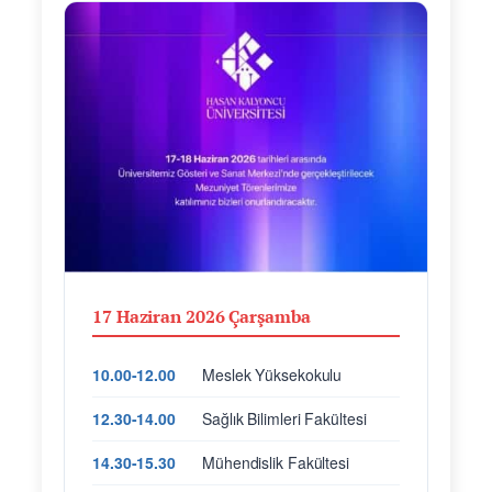
17 Haziran 2026 Çarşamba
10.00-12.00
Meslek Yüksekokulu
12.30-14.00
Sağlık Bilimleri Fakültesi
14.30-15.30
Mühendislik Fakültesi