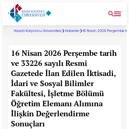
Hasan Kalyoncu Üniversitesi
Haberler
16 Nisan 2026 Perşembe tari
16 Nisan 2026 Perşembe tarih
ve 33226 sayılı Resmi
Gazetede İlan Edilen İktisadi,
İdari ve Sosyal Bilimler
Fakültesi, İşletme Bölümü
Öğretim Elemanı Alımına
İlişkin Değerlendirme
Sonuçları