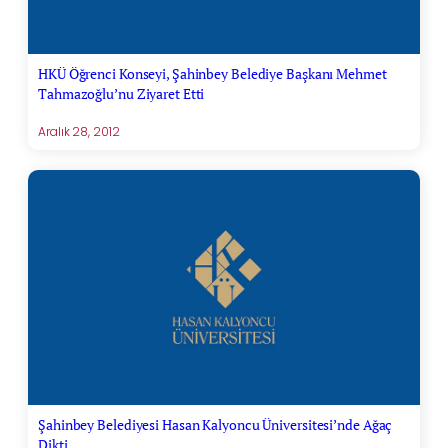
HKÜ Öğrenci Konseyi, Şahinbey Belediye Başkanı Mehmet
Tahmazoğlu’nu Ziyaret Etti
Aralık 28, 2012
Şahinbey Belediyesi Hasan Kalyoncu Üniversitesi’nde Ağaç
Dikti