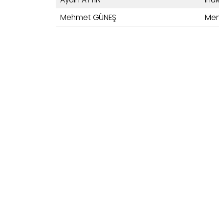
Mehmet GÜNEŞ
Me