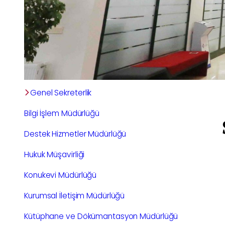
Genel Sekreterlik
Bilgi İşlem Müdürlüğü
Destek Hizmetler Müdürlüğü
Hukuk Müşavirliği
Konukevi Müdürlüğü
Kurumsal İletişim Müdürlüğü
Kütüphane ve Dökümantasyon Müdürlüğü