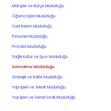
Mali İşler ve Bütçe Müdürlüğü
Öğrenci İşleri Müdürlüğü
Özel Kalem Müdürlüğü
Personel Müdürlüğü
Protokol Müdürlüğü
Sağlık Kültür ve Spor Müdürlüğü
Satınalma Müdürlüğü
Stratejik ve Kalite Müdürlüğü
Yapı İşleri ve Teknik Müdürlüğü
Yazı İşleri ve Genel Evrak Müdürlüğü