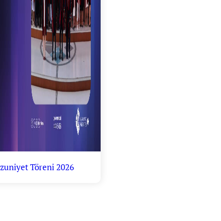
zuniyet Töreni 2026